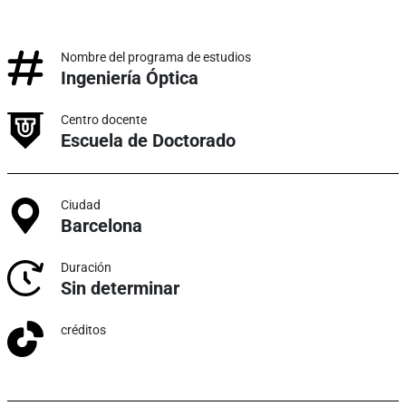
Nombre del programa de estudios
Ingeniería Óptica
Centro docente
Escuela de Doctorado
Ciudad
Barcelona
Duración
Sin determinar
créditos