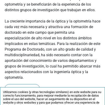
optometría y se beneficiarán de la experiencia de los
distintos grupos de investigación que trabajan en ellos.
La creciente importancia de la óptica y la optometría hace
cada vez más necesaria y atractiva una formación de
doctorado en este campo que permita una
especialización de alto nivel en los distintos ámbitos
implicados en estas temáticas. Para la realización de este
Programa de Doctorado, con un alto grado de calidad y
multidisciplinariedad, ha sido necesario contar con la
aportación del conocimiento de varios departamentos y
grupos de investigación, lo cual ha permitido abarcar más
aspectos relacionados con la ingeniería óptica y la
optometría.
Ver ficha completa
Utilizamos cookies (y otras tecnologías similares) en este website para su
correcto funcionamiento, para mejorar mediante la recopilación de datos
sobre el uso del website, hacer un seguimiento de su dispositivo en el
website y otros websites y para que podamos ofrecer una experiencia de