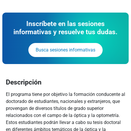
Inscríbete en las sesiones
informativas y resuelve tus dudas.
Busca sesiones informativas
Descripción
El programa tiene por objetivo la formación conducente al
doctorado de estudiantes, nacionales y extranjeros, que
provengan de diversos títulos de grado superior
relacionados con el campo de la óptica y la optometría.
Estos estudiantes podrán llevar a cabo su tesis doctoral
en diferentes ámbitos temáticos de la óptica y la