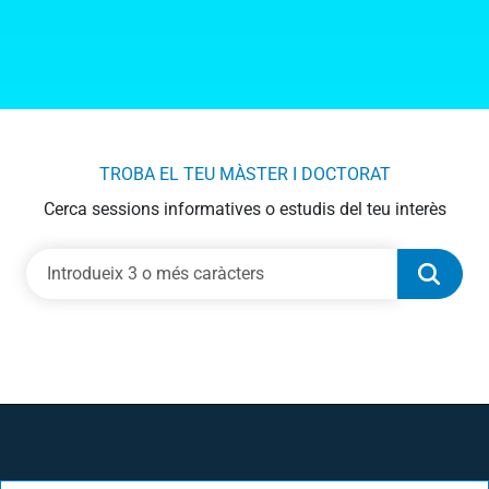
TROBA EL TEU MÀSTER I DOCTORAT
Cerca sessions informatives o estudis del teu interès