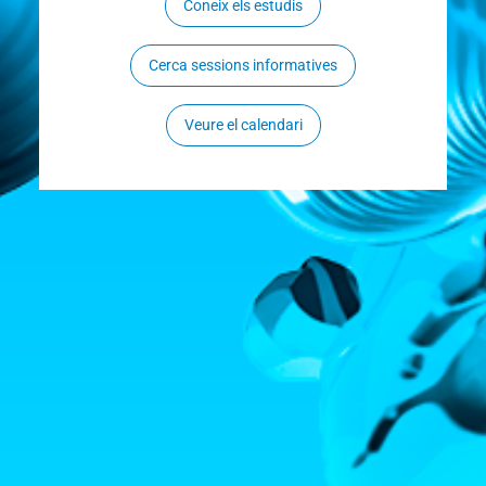
Coneix els estudis
Cerca sessions informatives
Veure el calendari