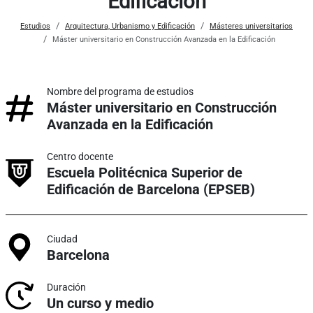
Edificación
Estudios
Arquitectura, Urbanismo y Edificación
Másteres universitarios
Máster universitario en Construcción Avanzada en la Edificación
Nombre del programa de estudios
Máster universitario en Construcción
Avanzada en la Edificación
Centro docente
Escuela Politécnica Superior de
Edificación de Barcelona (EPSEB)
Ciudad
Barcelona
Duración
Un curso y medio