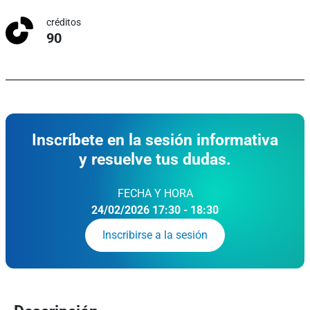
créditos
90
Inscríbete en la sesión informativa
y resuelve tus dudas.
FECHA Y HORA
24/02/2026 17:30 - 18:30
Inscribirse a la sesión