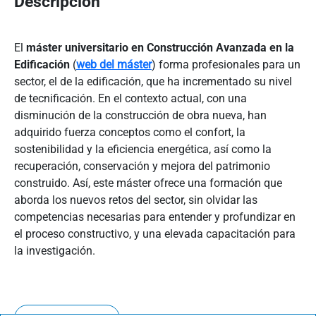
Descripción
El
máster universitario en Construcción Avanzada en la
Edificación
(
web del máster
) forma profesionales para un
sector, el de la edificación, que ha incrementado su nivel
de tecnificación. En el contexto actual, con una
disminución de la construcción de obra nueva, han
adquirido fuerza conceptos como el confort, la
sostenibilidad y la eficiencia energética, así como la
recuperación, conservación y mejora del patrimonio
construido. Así, este máster ofrece una formación que
aborda los nuevos retos del sector, sin olvidar las
competencias necesarias para entender y profundizar en
el proceso constructivo, y una elevada capacitación para
la investigación.