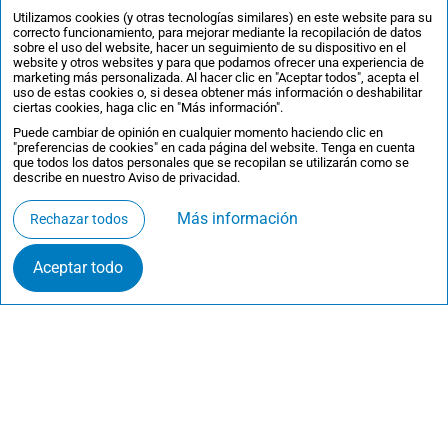
Ver ficha completa
Utilizamos cookies (y otras tecnologías similares) en este website para su
correcto funcionamiento, para mejorar mediante la recopilación de datos
sobre el uso del website, hacer un seguimiento de su dispositivo en el
website y otros websites y para que podamos ofrecer una experiencia de
marketing más personalizada. Al hacer clic en "Aceptar todos", acepta el
uso de estas cookies o, si desea obtener más información o deshabilitar
ciertas cookies, haga clic en "Más información".
Puede cambiar de opinión en cualquier momento haciendo clic en
"preferencias de cookies" en cada página del website. Tenga en cuenta
que todos los datos personales que se recopilan se utilizarán como se
describe en nuestro Aviso de privacidad.
Más información
Rechazar todos
Aceptar todo