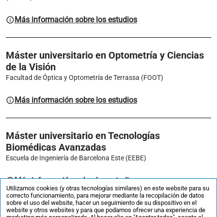
Más información sobre los estudios
Máster universitario en Optometría y Ciencias
de la Visión
Facultad de Óptica y Optometría de Terrassa (FOOT)
Más información sobre los estudios
Máster universitario en Tecnologías
Biomédicas Avanzadas
Escuela de Ingeniería de Barcelona Este (EEBE)
Más información sobre los estudios
Utilizamos cookies (y otras tecnologías similares) en este website para su
correcto funcionamiento, para mejorar mediante la recopilación de datos
sobre el uso del website, hacer un seguimiento de su dispositivo en el
website y otros websites y para que podamos ofrecer una experiencia de