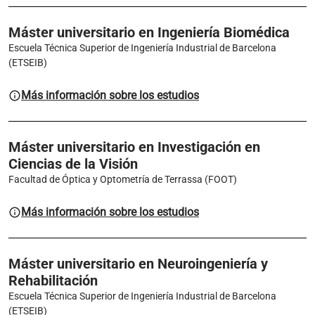
Máster universitario en Ingeniería Biomédica
Escuela Técnica Superior de Ingeniería Industrial de Barcelona
(ETSEIB)
Más información sobre los estudios
Máster universitario en Investigación en
Ciencias de la Visión
Facultad de Óptica y Optometría de Terrassa (FOOT)
Más información sobre los estudios
Máster universitario en Neuroingeniería y
Rehabilitación
Escuela Técnica Superior de Ingeniería Industrial de Barcelona
(ETSEIB)