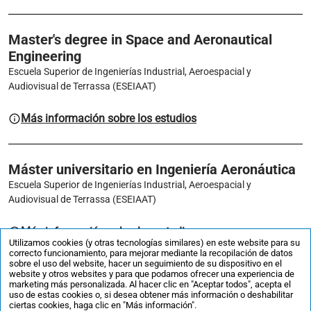
Master's degree in Space and Aeronautical
Engineering
Escuela Superior de Ingenierías Industrial, Aeroespacial y
Audiovisual de Terrassa (ESEIAAT)
Más información sobre los estudios
Máster universitario en Ingeniería Aeronáutica
Escuela Superior de Ingenierías Industrial, Aeroespacial y
Audiovisual de Terrassa (ESEIAAT)
Más información sobre los estudios
Utilizamos cookies (y otras tecnologías similares) en este website para su
correcto funcionamiento, para mejorar mediante la recopilación de datos
sobre el uso del website, hacer un seguimiento de su dispositivo en el
website y otros websites y para que podamos ofrecer una experiencia de
marketing más personalizada. Al hacer clic en "Aceptar todos", acepta el
uso de estas cookies o, si desea obtener más información o deshabilitar
ciertas cookies, haga clic en "Más información".