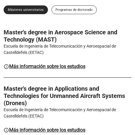
Másteres universitarios
Programas de doctorado
Master's degree in Aerospace Science and
Technology (MAST)
Escuela de Ingeniería de Telecomunicación y Aeroespacial de
Castelldefels (EETAC)
Más información sobre los estudios
Master's degree in Applications and
Technologies for Unmanned Aircraft Systems
(Drones)
Escuela de Ingeniería de Telecomunicación y Aeroespacial de
Castelldefels (EETAC)
Más información sobre los estudios