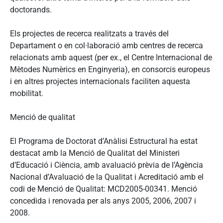
doctorands.
Els projectes de recerca realitzats a través del
Departament o en col·laboració amb centres de recerca
relacionats amb aquest (per ex., el Centre Internacional de
Mètodes Numèrics en Enginyeria), en consorcis europeus
i en altres projectes internacionals faciliten aquesta
mobilitat.
Menció de qualitat
El Programa de Doctorat d’Anàlisi Estructural ha estat
destacat amb la Menció de Qualitat del Ministeri
d’Educació i Ciència, amb avaluació prèvia de l’Agència
Nacional d’Avaluació de la Qualitat i Acreditació amb el
codi de Menció de Qualitat: MCD2005-00341. Menció
concedida i renovada per als anys 2005, 2006, 2007 i
2008.