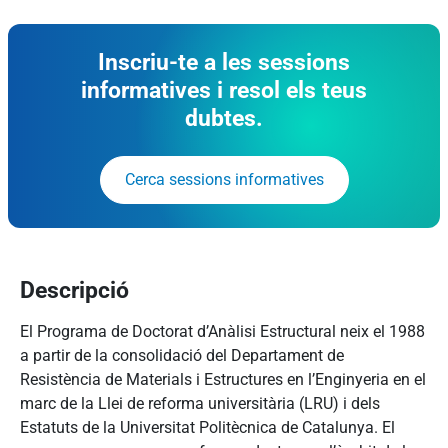
Inscriu-te a les sessions
informatives i resol els teus
dubtes.
Cerca sessions informatives
Descripció
El Programa de Doctorat d’Anàlisi Estructural neix el 1988
a partir de la consolidació del Departament de
Resistència de Materials i Estructures en l’Enginyeria en el
marc de la Llei de reforma universitària (LRU) i dels
Estatuts de la Universitat Politècnica de Catalunya. El