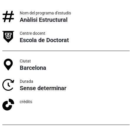
Nom del programa d'estudis
Anàlisi Estructural
Centre docent
Escola de Doctorat
Ciutat
Barcelona
Durada
Sense determinar
crèdits