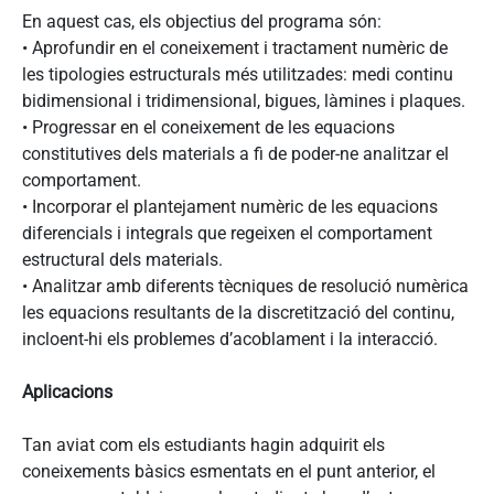
En aquest cas, els objectius del programa són:
• Aprofundir en el coneixement i tractament numèric de
les tipologies estructurals més utilitzades: medi continu
bidimensional i tridimensional, bigues, làmines i plaques.
• Progressar en el coneixement de les equacions
constitutives dels materials a fi de poder-ne analitzar el
comportament.
• Incorporar el plantejament numèric de les equacions
diferencials i integrals que regeixen el comportament
estructural dels materials.
• Analitzar amb diferents tècniques de resolució numèrica
les equacions resultants de la discretització del continu,
incloent-hi els problemes d’acoblament i la interacció.
Aplicacions
Tan aviat com els estudiants hagin adquirit els
coneixements bàsics esmentats en el punt anterior, el