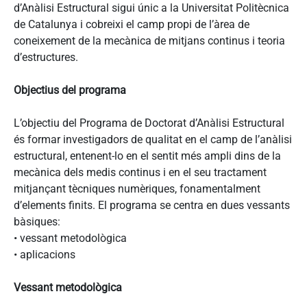
d’Anàlisi Estructural sigui únic a la Universitat Politècnica
de Catalunya i cobreixi el camp propi de l’àrea de
coneixement de la mecànica de mitjans continus i teoria
d’estructures.
Objectius del programa
L’objectiu del Programa de Doctorat d’Anàlisi Estructural
és formar investigadors de qualitat en el camp de l’anàlisi
estructural, entenent-lo en el sentit més ampli dins de la
mecànica dels medis continus i en el seu tractament
mitjançant tècniques numèriques, fonamentalment
d’elements finits. El programa se centra en dues vessants
bàsiques:
• vessant metodològica
• aplicacions
Vessant metodològica