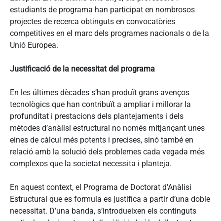
estudiants de programa han participat en nombrosos
projectes de recerca obtinguts en convocatòries
competitives en el marc dels programes nacionals o de la
Unió Europea.
Justificació de la necessitat del programa
En les últimes dècades s’han produït grans avenços
tecnològics que han contribuït a ampliar i millorar la
profunditat i prestacions dels plantejaments i dels
mètodes d’anàlisi estructural no només mitjançant unes
eines de càlcul més potents i precises, sinó també en
relació amb la solució dels problemes cada vegada més
complexos que la societat necessita i planteja.
En aquest context, el Programa de Doctorat d’Anàlisi
Estructural que es formula es justifica a partir d’una doble
necessitat. D’una banda, s’introdueixen els continguts