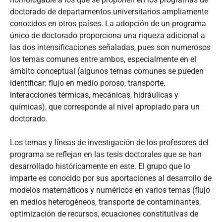
doctorado de departamentos universitarios ampliamente
conocidos en otros países. La adopción de un programa
único de doctorado proporciona una riqueza adicional a
las dos intensificaciones señaladas, pues son numerosos
los temas comunes entre ambos, especialmente en el
ámbito conceptual (algunos temas comunes se pueden
identificar: flujo en medio poroso, transporte,
interacciones térmicas, mecánicas, hidráulicas y
químicas), que corresponde al nivel apropiado para un
doctorado.
Los temas y líneas de investigación de los profesores del
programa se reflejan en las tesis doctorales que se han
desarrollado históricamente en este. El grupo que lo
imparte es conocido por sus aportaciones al desarrollo de
modelos matemáticos y numéricos en varios temas (flujo
en medios heterogéneos, transporte de contaminantes,
optimización de recursos, ecuaciones constitutivas de