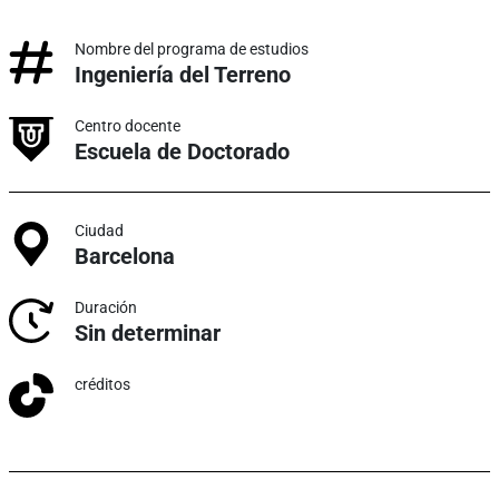
Nombre del programa de estudios
Ingeniería del Terreno
Centro docente
Escuela de Doctorado
Ciudad
Barcelona
Duración
Sin determinar
créditos