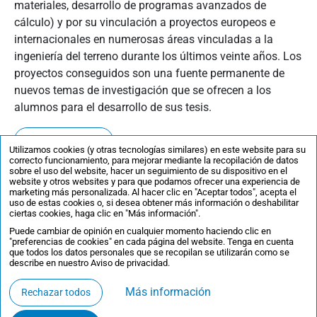
materiales, desarrollo de programas avanzados de
cálculo) y por su vinculación a proyectos europeos e
internacionales en numerosas áreas vinculadas a la
ingeniería del terreno durante los últimos veinte años. Los
proyectos conseguidos son una fuente permanente de
nuevos temas de investigación que se ofrecen a los
alumnos para el desarrollo de sus tesis.
Ver ficha completa
Utilizamos cookies (y otras tecnologías similares) en este website para su
correcto funcionamiento, para mejorar mediante la recopilación de datos
sobre el uso del website, hacer un seguimiento de su dispositivo en el
website y otros websites y para que podamos ofrecer una experiencia de
marketing más personalizada. Al hacer clic en "Aceptar todos", acepta el
uso de estas cookies o, si desea obtener más información o deshabilitar
ciertas cookies, haga clic en "Más información".
Puede cambiar de opinión en cualquier momento haciendo clic en
"preferencias de cookies" en cada página del website. Tenga en cuenta
que todos los datos personales que se recopilan se utilizarán como se
describe en nuestro Aviso de privacidad.
Más información
Rechazar todos