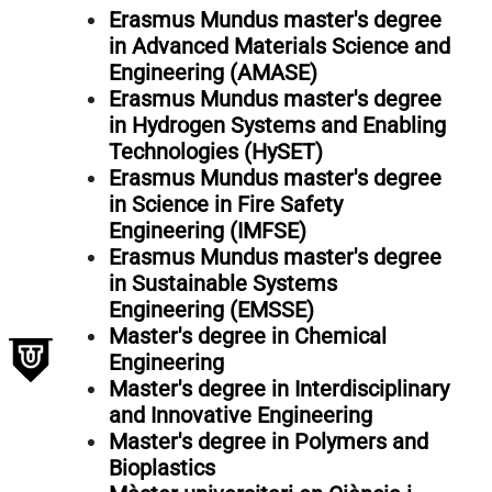
Erasmus Mundus master's degree
in Advanced Materials Science and
Engineering (AMASE)
Erasmus Mundus master's degree
in Hydrogen Systems and Enabling
Technologies (HySET)
Erasmus Mundus master's degree
in Science in Fire Safety
Engineering (IMFSE)
Erasmus Mundus master's degree
in Sustainable Systems
Engineering (EMSSE)
Master's degree in Chemical
Engineering
Master's degree in Interdisciplinary
and Innovative Engineering
Master's degree in Polymers and
Bioplastics