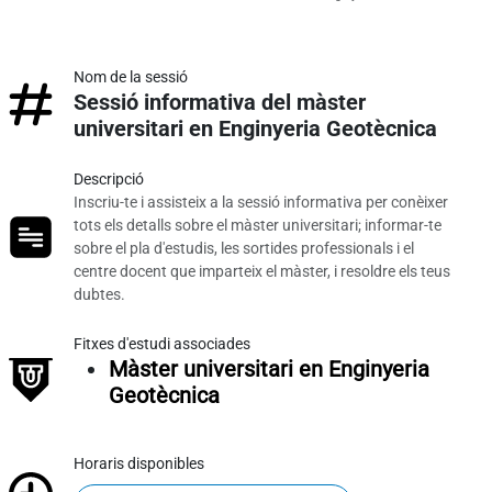
Nom de la sessió
Sessió informativa del màster
universitari en Enginyeria Geotècnica
Descripció
Inscriu-te i assisteix a la sessió informativa per conèixer
tots els detalls sobre el màster universitari; informar-te
sobre el pla d'estudis, les sortides professionals i el
centre docent que imparteix el màster, i resoldre els teus
dubtes.
Fitxes d'estudi associades
Màster universitari en Enginyeria
Geotècnica
Horaris disponibles